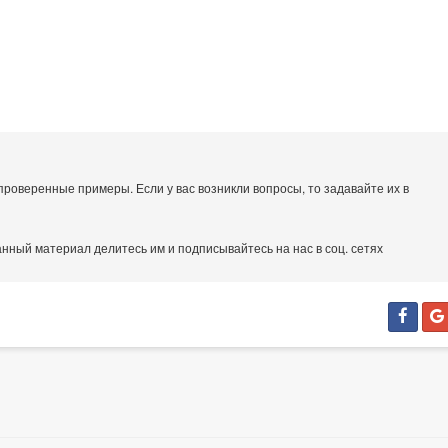
проверенные примеры. Если у вас возникли вопросы, то задавайте их в
нный материал делитесь им и подписывайтесь на нас в соц. сетях