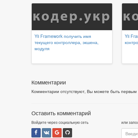
Yii Framework получить имя
Yii Fr
текущего контроллера, экшена,
контр
модуля
Комментарии
Комментарии отсутствуют, Вы можете быть первым
Оставить комментарий
Войдите через социальную сеть
или запо