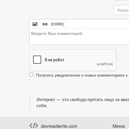


[CODE]
Получить уведомление о новых комментариях к 
Интернет — это свобода прятать лицо за ават
себя.
devreadwrite.com
Меню