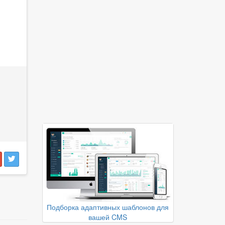
Подборка адаптивных шаблонов для
вашей CMS