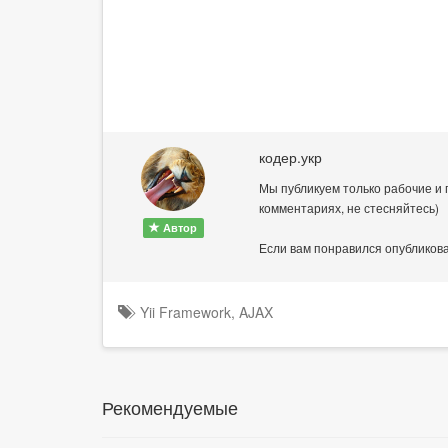
кодер.укр
Мы публикуем только рабочие и 
комментариях, не стесняйтесь)
Автор
Если вам понравился опубликова
Yii Framework
,
AJAX
Рекомендуемые