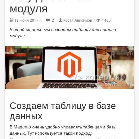
модуля
19 июня 2017 г.
2
Костя Анисимов
1400
В этой статье мы создадим таблицу для нашего
модуля.
Создаем таблицу в базе
данных
В Magento очень удобно управлять таблицами базы
данных. Тут используется такой подход: