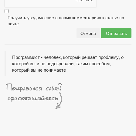
[BBCODE]
Получить уведомление о новых комментариях к статье по
почте
Отмена
Отправить
Программист - человек, который решает проблему, о
которой вы и не подозревали, таким способом,
который вы не понимаете