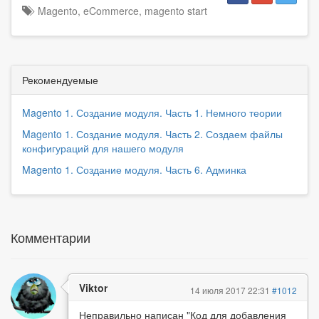
Magento
,
eCommerce
,
magento start
Рекомендуемые
Magento 1. Создание модуля. Часть 1. Немного теории
Magento 1. Создание модуля. Часть 2. Создаем файлы
конфигураций для нашего модуля
Magento 1. Создание модуля. Часть 6. Админка
Комментарии
Viktor
14 июля 2017 22:31
#1012
Неправильно написан "Код для добавления