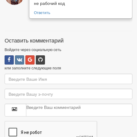
не рабочий код
Ответить
Оставить комментарий
Войдите через социальную сеть
или заполните следующие поля


[CODE]