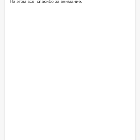
На этом все, спасибо за внимание.