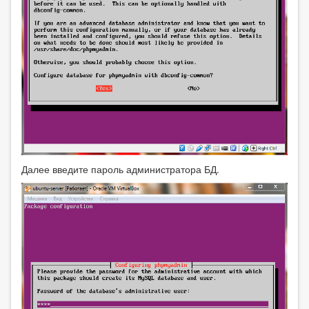
Далее введите пароль администратора БД.