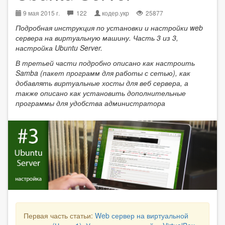
9 мая 2015 г.
122
кодер.укр
25877
Подробная инструкция по установки и настройки web
сервера на виртуальную машину. Часть 3 из 3,
настройка Ubuntu Server.
В третьей части подробно описано как настроить
Samba (пакет программ для работы с сетью), как
добавлять виртуальные хосты для веб сервера, а
также описано как установить дополнительные
программы для удобства администратора
Первая часть статьи:
Web сервер на виртуальной