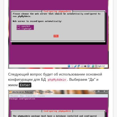
Следующий вопрос будет об использовании основной
конфигурации для БД
. Выбираем "Да" и
phpMyAdmin
жмем
.
Enter