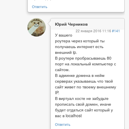
Ответить
Юрий Черников
22 января 2016 11:16
#141
У вашего
роутера через который ты
получаешь интернет есть
внешний ip.
В роутере пробрасываешь 80
порт на локальный компьютер с
сайтом.
В админке домена в нейм
серверах указываешь что твой
сайт живет по твоему внешнему
IP.
В виртуал хосте не забудьте
прописать свой домен, иначе
будет отдаться сайт который у
вас в localhost
Ответить