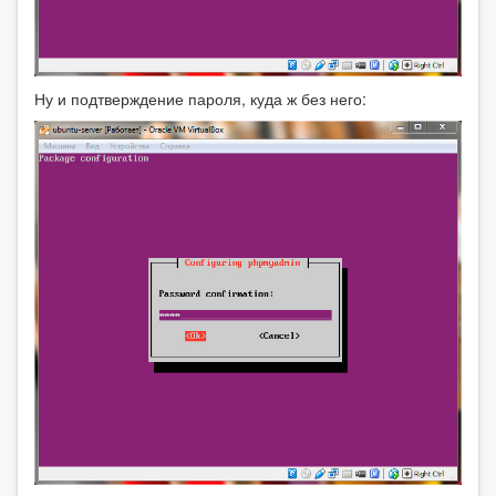
Ну и подтверждение пароля, куда ж без него: