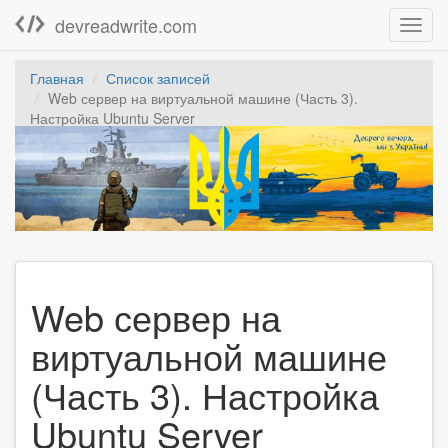
devreadwrite.com
Toggl
navig
Главная
Список записей
Web сервер на виртуальной машине (Часть 3).
Настройка Ubuntu Server
Web сервер на
виртуальной машине
(Часть 3). Настройка
Ubuntu Server