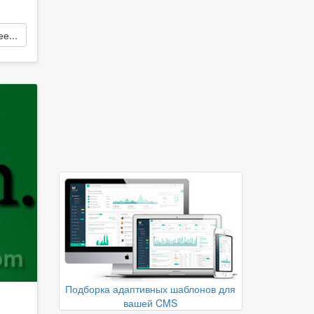
е...
Подборка адаптивных шаблонов для
вашей CMS