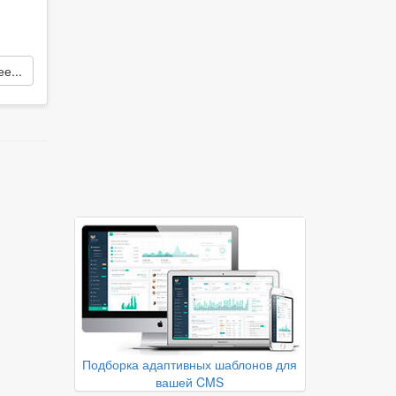
е...
Подборка адаптивных шаблонов для
вашей CMS