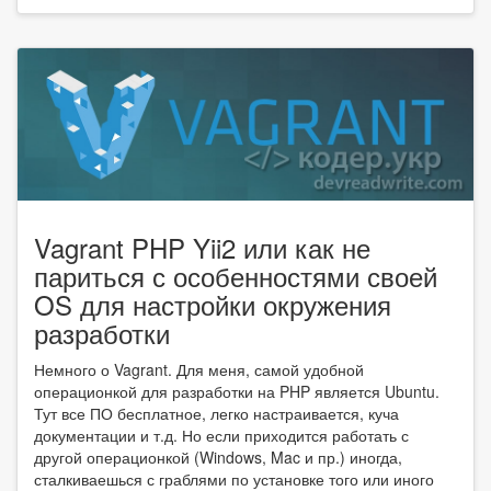
Vagrant PHP Yii2 или как не
париться с особенностями своей
OS для настройки окружения
разработки
Немного о Vagrant. Для меня, самой удобной
операционкой для разработки на PHP является Ubuntu.
Тут все ПО бесплатное, легко настраивается, куча
документации и т.д. Но если приходится работать с
другой операционкой (Windows, Mac и пр.) иногда,
сталкиваешься с граблями по установке того или иного