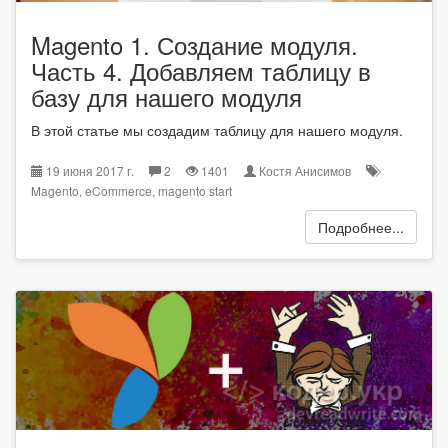
Magento 1. Создание модуля.
Часть 4. Добавляем таблицу в
базу для нашего модуля
В этой статье мы создадим таблицу для нашего модуля.
19 июня 2017 г.
2
1401
Костя Анисимов
Magento
,
eCommerce
,
magento start
Подробнее...